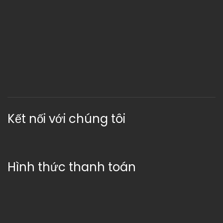
Kết nối với chúng tôi
Hình thức thanh toán