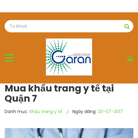
Mua khẩu trang y tế tại
Quận 7
Danh mục:
Khẩu trang y tế
Ngày đăng:
20-07-2017