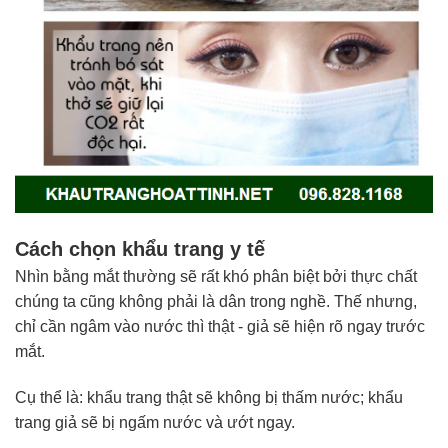
Cách chọn khẩu trang y tế
Nhìn bằng mắt thường sẽ rất khó phân biệt bởi thực chất
chúng ta cũng không phải là dân trong nghề. Thế nhưng,
chỉ cần ngâm vào nước thì thật - giả sẽ hiện rõ ngay trước
mắt.
Cụ thể là: khẩu trang thật sẽ không bị thấm nước; khẩu
trang giả sẽ bị ngấm nước và ướt ngay.