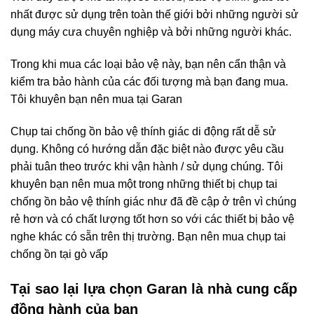
nhất được sử dụng trên toàn thế giới bởi những người sử
dụng máy cưa chuyên nghiệp và bởi những người khác.
Trong khi mua các loại bảo vệ này, bạn nên cẩn thận và
kiểm tra bảo hành của các đối tượng mà bạn đang mua.
Tôi khuyên bạn nên mua tại Garan
Chụp tai chống ồn bảo vệ thính giác di động rất dễ sử
dụng. Không có hướng dẫn đặc biệt nào được yêu cầu
phải tuân theo trước khi vận hành / sử dụng chúng. Tôi
khuyên bạn nên mua một trong những thiết bị chụp tai
chống ồn bảo vệ thính giác như đã đề cập ở trên vì chúng
rẻ hơn và có chất lượng tốt hơn so với các thiết bị bảo vệ
nghe khác có sẵn trên thị trường. Bạn nên mua chụp tai
chống ồn tại gò vấp
Tại sao lại lựa chọn Garan là nhà cung cấp
đồng hành của bạn