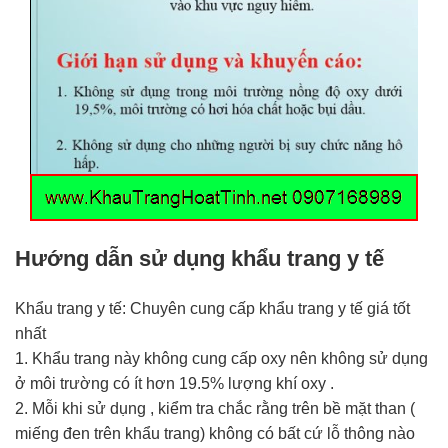
Hướng dẫn sử dụng khẩu trang y tế
Khẩu trang y tế: Chuyên cung cấp khẩu trang y tế giá tốt
nhất
1. Khẩu trang này không cung cấp oxy nên không sử dụng
ở môi trường có ít hơn 19.5% lượng khí oxy .
2. Mỗi khi sử dụng , kiểm tra chắc rằng trên bề mặt than (
miếng đen trên khẩu trang) không có bất cứ lỗ thông nào