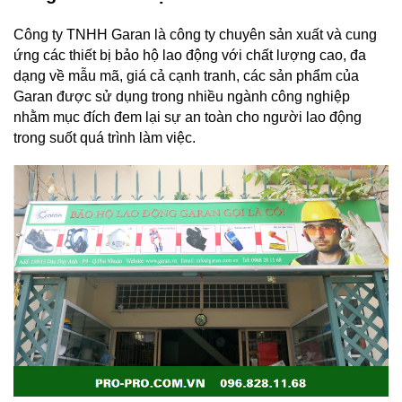
Công ty TNHH Garan là công ty chuyên sản xuất và cung
ứng các
thiết bị bảo hộ lao động
với chất lượng cao, đa
dạng về mẫu mã, giá cả cạnh tranh, các sản phẩm của
Garan được sử dụng trong nhiều ngành công nghiệp
nhằm mục đích đem lại sự an toàn cho người lao động
trong suốt quá trình làm việc.