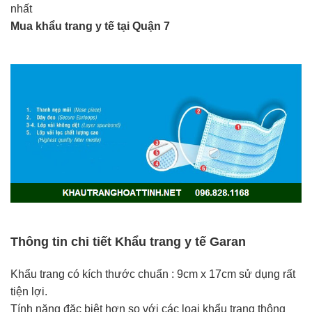
nhất
Mua khẩu trang y tế tại Quận 7
Thông tin chi tiết Khẩu trang y tế Garan
Khẩu trang có kích thước chuẩn : 9cm x 17cm sử dụng rất
tiện lợi.
Tính năng đặc biệt hơn so với các loại khẩu trang thông