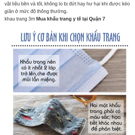
vật liệu bền và tốt, không lo bị đứt hay hư hại khi được kéo
giãn ở mức độ thông thường.
khau trang 3m
Mua khẩu trang y tế tại Quận 7